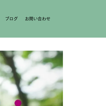
ブログ
お問い合わせ