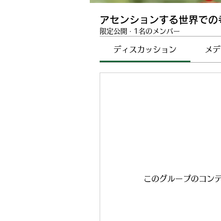
アセンションする世界での
限定公開
·
1名のメンバー
ディスカッション
メデ
このグループのコン