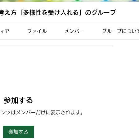
考え方「多様性を受け入れる」のグループ
ィア
ファイル
メンバー
グループについ
参加する
テンツはメンバーだけに表示されます。
参加する