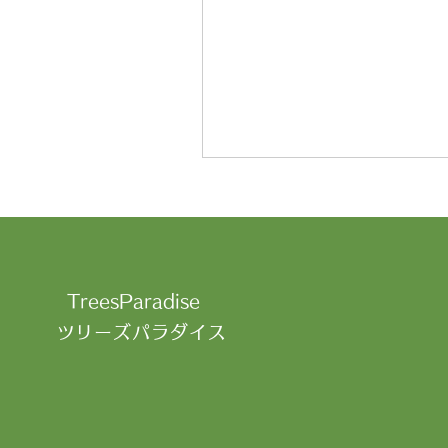
TreesParadise
​ツリーズパラダイス