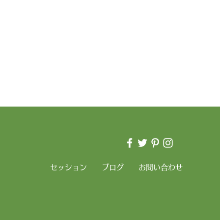
セッション
ブログ
お問い合わせ