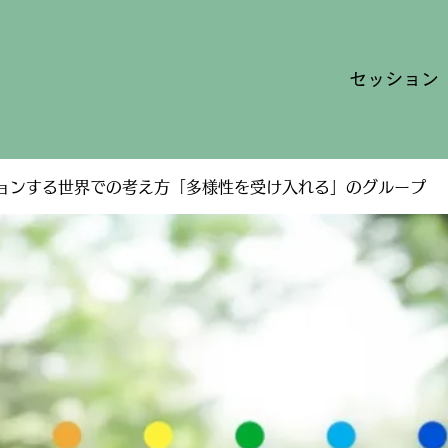
セッション
ョンする世界での考え方「多様性を受け入れる」のグループ