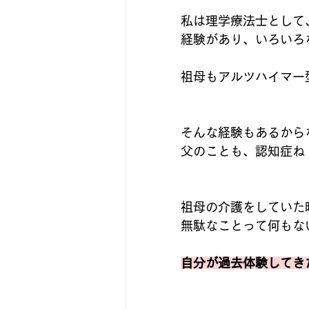
私は理学療法士として
経験があり、いろいろ
祖母もアルツハイマー
そんな経験もあるから
父のことも、認知症ね
祖母の介護をしていた
無駄なことって何もな
自分が過去体験してき