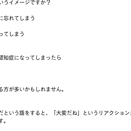
いうイメージですか？
に忘れてしまう
ってしまう
認知症になってしまったら
る方が多いかもしれません。
だという話をすると、「大変だね」というリアクション
す。