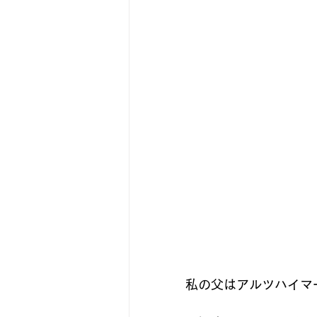
私の父はアルツハイマ