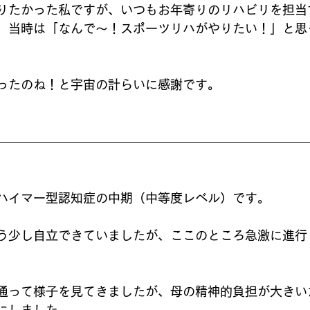
りたかった私ですが、いつもお年寄りのリハビリを担当
、当時は「なんで～！スポーツリハがやりたい！」と思
ったのね！と宇宙の計らいに感謝です。
ハイマー型認知症の中期（中等度レベル）です。
う少し自立できていましたが、ここのところ急激に進行
通って様子を見てきましたが、母の精神的負担が大きい