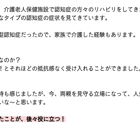
、介護老人保健施設で認知症の方々のリハビリをしてき
なタイプの認知症の症状を見てきています。
型認知症だったので、家族で介護した経験もあります。
なのか？
！とそれほどの抵抗感なく受け入れることができました
時も感じましたが、今、両親を見守る立場になって、人
いな～と思います。
たことが、後々役に立つ！