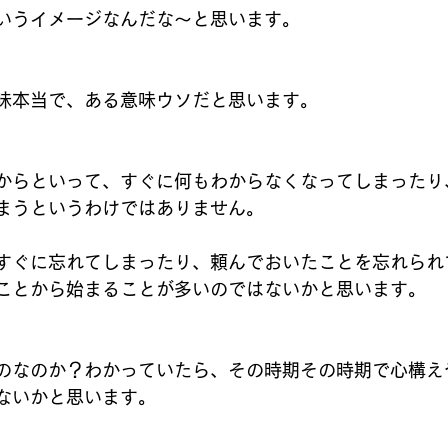
いうイメージなんだな～と思います。
味本当で、ある意味ウソだと思います。
からといって、すぐに何もわからなくなってしまったり
まうというわけではありません。
すぐに忘れてしまったり、頼んでおいたことを忘れられ
ことから始まることが多いのではないかと思います。
のなのか？わかっていたら、その時期その時期で心構え
ないかと思います。