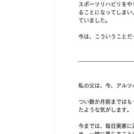
スポーツリハビリをや
ることになってしまい
ていました。
今は、こういうことだ
私の父は、今、アルツ
つい数か月前まではも
たような気がします。
今までは、毎日実家に