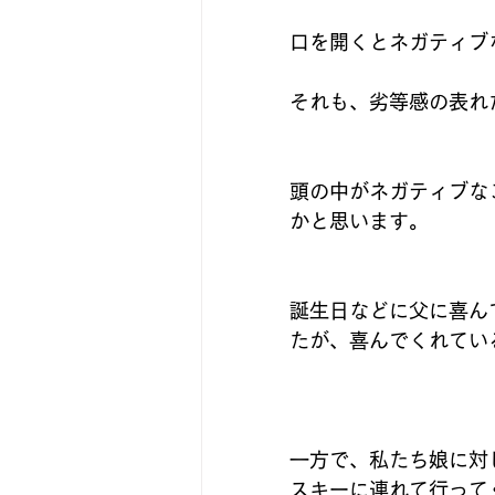
口を開くとネガティブ
それも、劣等感の表れ
頭の中がネガティブな
かと思います。
誕生日などに父に喜ん
たが、喜んでくれてい
一方で、私たち娘に対
スキーに連れて行って