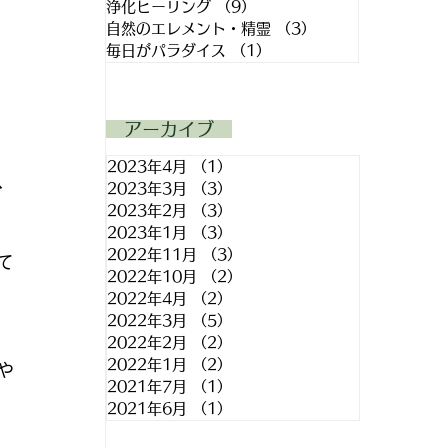
浄化ヒーリング
（9）
9件の記事
自然のエレメント・精霊
（3）
3件の記事
毎日がパラダイス
（1）
1件の記事
アーカイブ
2023年4月
（1）
1件の記事
、
2023年3月
（3）
3件の記事
2023年2月
（3）
3件の記事
2023年1月
（3）
3件の記事
2022年11月
（3）
3件の記事
て
2022年10月
（2）
2件の記事
2022年4月
（2）
2件の記事
2022年3月
（5）
5件の記事
2022年2月
（2）
2件の記事
2022年1月
（2）
2件の記事
や
2021年7月
（1）
1件の記事
2021年6月
（1）
1件の記事