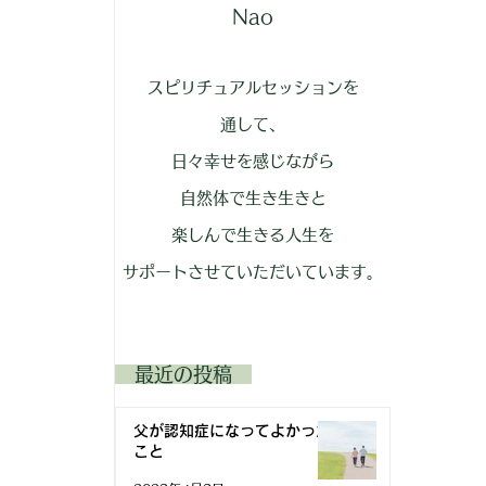
Nao
スピリチュアルセッションを
通して、
日々幸せを感じながら
自然体で生き生きと
楽しんで生きる人生を
サポートさせていただいています。
​ 最近の投稿
父が認知症になってよかった
こと