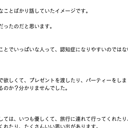
なことばかり話していたイメージです。
だったのだと思います。
ことでいっぱいな人って、認知症になりやすいのではな
で欲しくて、プレゼントを渡したり、パーティーをしま
るのか？分かりませんでした。
しては、いつも優しくて、旅行に連れて行ってくれたり
くれたり、たくさんいい思い出があります。