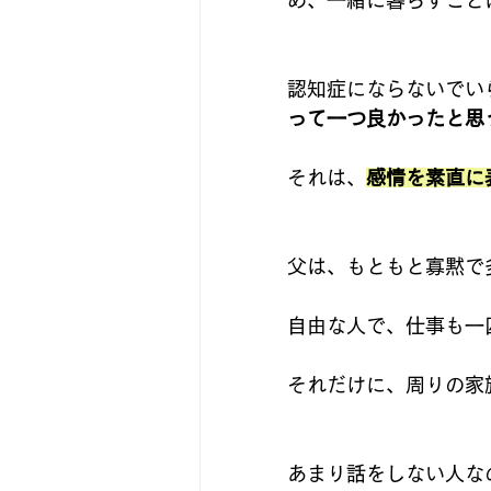
め、一緒に暮らすこと
認知症にならないでい
って一つ良かったと思
それは、
感情を素直に
父は、もともと寡黙で
自由な人で、仕事も一
それだけに、周りの家
あまり話をしない人な