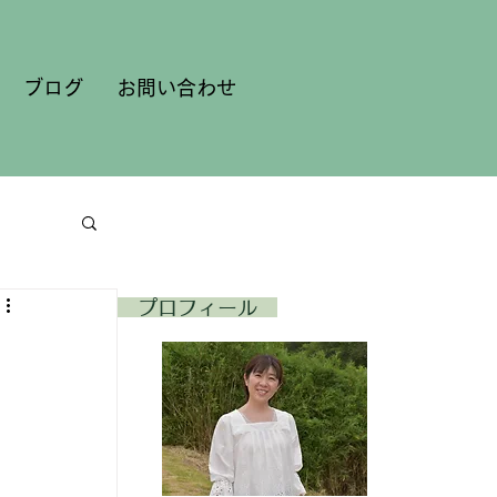
ブログ
お問い合わせ
​ プロフィール