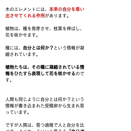
木のエレメントには、
本来の自分を思い
出させてくれる作用
があります。
植物は、種を発芽させ、枝葉を伸ばし、
花を咲かせます。
種には、
自分とは何か？
という情報が凝
縮されています。
植物たちは、その種に凝縮されている情
報をひたすら表現して花を咲かせる
ので
す。
人間も同じように自分とは何か？という
情報が書き込まれた受精卵から生まれ育
っています。
ですが人間は、育つ過程で人と自分を比