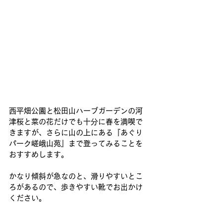
西平畑公園と松田山ハーブガーデンの河
津桜と菜の花だけでも十分に春を満喫で
きますが、さらに山の上にある『あぐり
パーク嵯峨山苑』まで登ってみることを
おすすめします。
かなり傾斜が急なのと、滑りやすいとこ
ろがあるので、歩きやすい靴でお出かけ
ください。