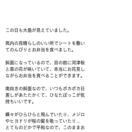
この日も大島が見えていました。
苑内の見晴らしのいい所でシートを敷い
てのんびりとお弁当を食べました。
斜面になっているので、目の前に河津桜
と菜の花が咲いていて、本当にお花見し
ながらお弁当を食べることができます。
南向きの斜面なので、いつもポカポカ日
差しがあたたかくて、ひなたぼっこが気
持ちいいです。
蝶々がひらひらと飛んでいたり、メジロ
やヒヨドリが桜の蜜を吸っていたり…
とてものどかで平和なので、このままお