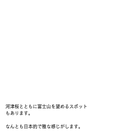
河津桜とともに富士山を望めるスポット
もあります。
なんとも日本的で雅な感じがします。