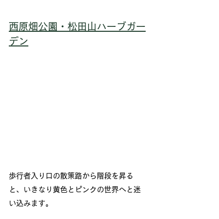
西原畑公園・松田山ハーブガー
デン
歩行者入り口の散策路から階段を昇る
と、いきなり黄色とピンクの世界へと迷
い込みます。