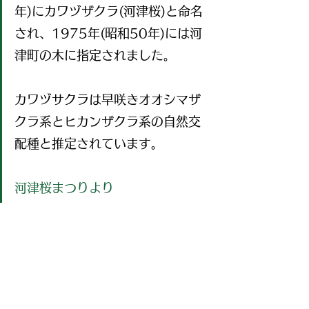
年)にカワヅザクラ(河津桜)と命名
され、1975年(昭和50年)には河
津町の木に指定されました。
カワヅサクラは早咲きオオシマザ
クラ系とヒカンザクラ系の自然交
配種と推定されています。
河津桜まつりより