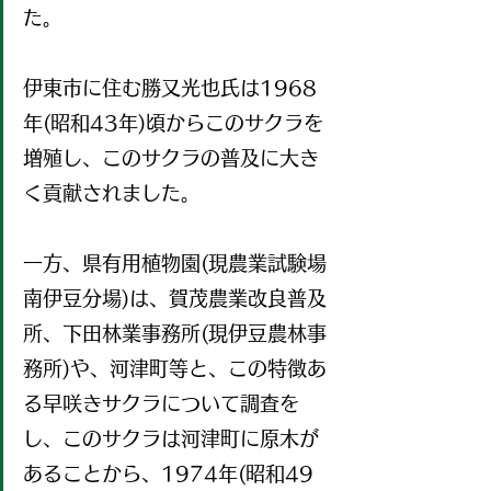
た。
伊東市に住む勝又光也氏は1968
年(昭和43年)頃からこのサクラを
増殖し、このサクラの普及に大き
く貢献されました。
一方、県有用植物園(現農業試験場
南伊豆分場)は、賀茂農業改良普及
所、下田林業事務所(現伊豆農林事
務所)や、河津町等と、この特徴あ
る早咲きサクラについて調査を
し、このサクラは河津町に原木が
あることから、1974年(昭和49