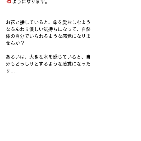
る
ようになります。
お花と接していると、命を愛おしむよう
なふんわり優しい気持ちになって、自然
体の自分でいられるような感覚になりま
せんか？
あるいは、大きな木を感じていると、自
分もどっしりとするような感覚になった
り…