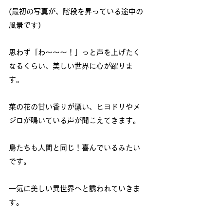
(最初の写真が、階段を昇っている途中の
風景です）
思わず「わ～～～！」っと声を上げたく
なるくらい、美しい世界に心が躍りま
す。
菜の花の甘い香りが漂い、ヒヨドリやメ
ジロが鳴いている声が聞こえてきます。
鳥たちも人間と同じ！喜んでいるみたい
です。
一気に美しい異世界へと誘われていきま
す。