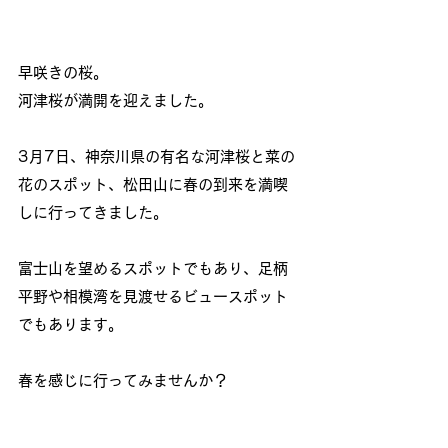
早咲きの桜。
河津桜が満開を迎えました。
3月7日、神奈川県の有名な河津桜と菜の
花のスポット、松田山に春の到来を満喫
しに行ってきました。
富士山を望めるスポットでもあり、足柄
平野や相模湾を見渡せるビュースポット
でもあります。
春を感じに行ってみませんか？