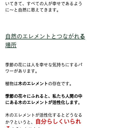
いてきて、すべての人が幸せであるよう
に～と自然に思えてきます。
自然のエレメントとつながれ
る
場所
季節の花には人を幸せな気持ちにするパ
ワーがあります。
植物は
木のエレメント
の存在です。
季節の花々にふれると、私たち人間の中
にある木のエレメントが活性化します
。
木のエレメントが活性化するとどうなる
自分らしくいられ
か？というと、