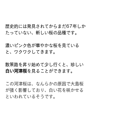
歴史的には発見されてからまだ67年しか
たっていない、新しい桜の品種です。
濃いピンク色が華やかな桜を見ている
と、ワクワクしてきます。
散策路を昇り始めて少し行くと、珍しい
白い河津桜
を見ることができます。
この河津桜は、なんらかの原因で大島桜
が強く影響しており、白い花を咲かせる
といわれているそうです。