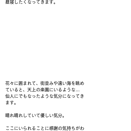
昼寝したくなってきます。
花々に囲まれて、街並みや遠い海を眺め
ていると、天上の楽園にいるような…
仙人にでもなったような気分になってき
ます。
晴れ晴れしていて優しい気分。
ここにいられることに感謝の気持ちがわ