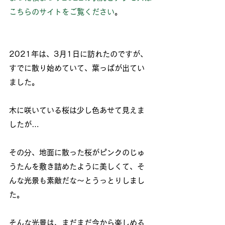
こちらのサイトをご覧ください
。
2021年は、3月1日に訪れたのですが、
すでに散り始めていて、葉っぱが出てい
ました。
木に咲いている桜は少し色あせて見えま
したが…
その分、地面に散った桜がピンクのじゅ
うたんを敷き詰めたように美しくて、そ
んな光景も素敵だな～とうっとりしまし
た。
そんな光景は、まだまだ今から楽しめる