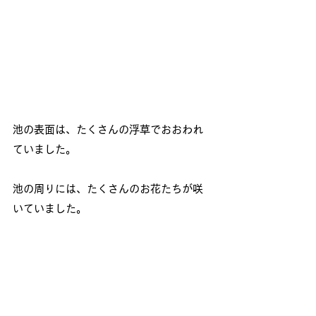
池の表面は、たくさんの浮草でおおわれ
ていました。
池の周りには、たくさんのお花たちが咲
いていました。