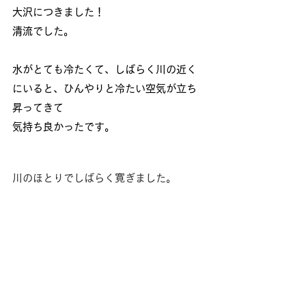
大沢につきました！
清流でした。
水がとても冷たくて、しばらく川の近く
にいると、ひんやりと冷たい空気が立ち
昇ってきて
気持ち良かったです。
川のほとりでしばらく寛ぎました。