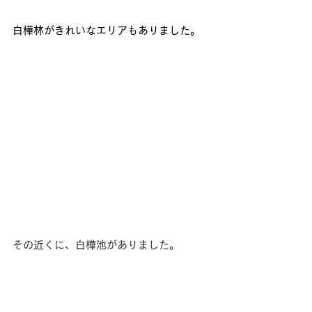
白樺林がきれいなエリアもありました。
その近くに、白樺池がありました。