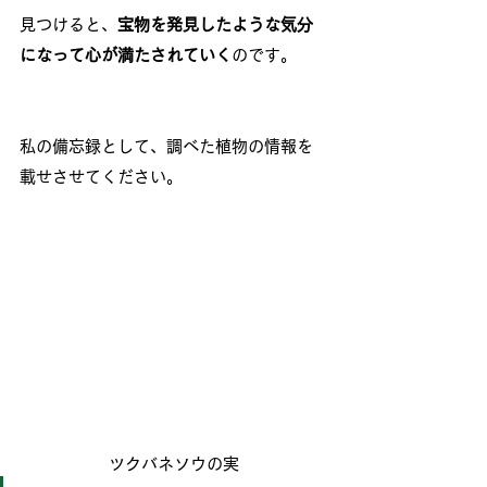
見つけると、
宝物を発見したような気分
になって心が満たされていく
のです。
私の備忘録として、調べた植物の情報を
載せさせてください。
ツクバネソウの実