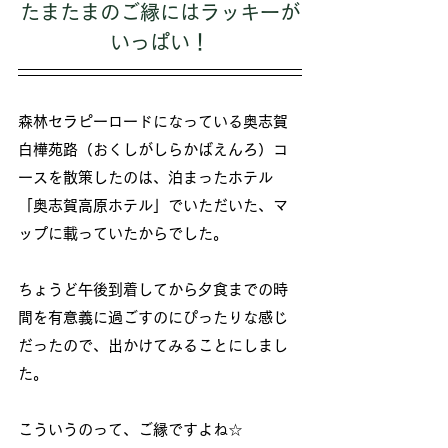
たまたまのご縁にはラッキーが
いっぱい！
森林セラピーロードになっている奥志賀
白樺苑路（おくしがしらかばえんろ）コ
ースを散策したのは、泊まったホテル
「奥志賀高原ホテル」でいただいた、マ
ップに載っていたからでした。
ちょうど午後到着してから夕食までの時
間を有意義に過ごすのにぴったりな感じ
だったので、出かけてみることにしまし
た。
こういうのって、ご縁ですよね☆