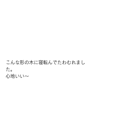
こんな形の木に寝転んでたわむれまし
た。
心地いい～