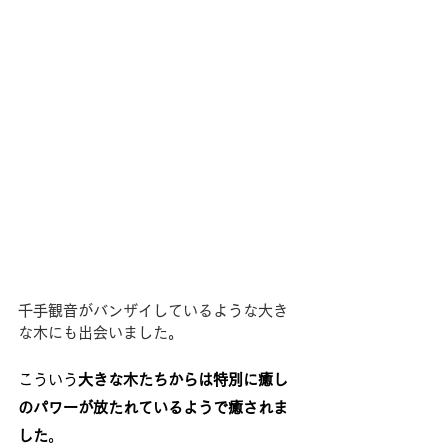
千手観音がバンザイしているような大き
な木にも出会いました。
こういう
大きな木たちからは特別に癒し
のパワーが放たれているようで癒されま
した
。