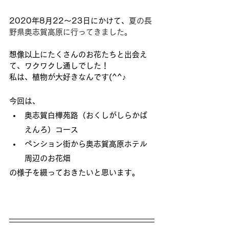
2020年8月22～23日にかけて、
夏の長
野県奥志賀高原に行ってきました。
想像以上にたくさんのお花たちと出会え
て、ワクワクし通しでした！
私は、植物が大好きなんです(^^♪
今回は、
奥志賀白樺苑路（おくしがしらかば
えんろ）コース
ペンション街から奥志賀高原ホテル
周辺のお花畑
の様子を綴っておきたいと思います。