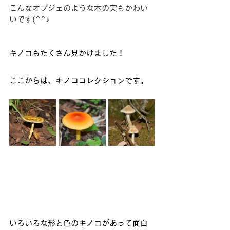
こんなオブジェのような木の実もかわい
いです(^^♪
キノコもたくさん見かけました！
ここからは、キノココレクションです。
いろいろな形と色のキノコがあって面白