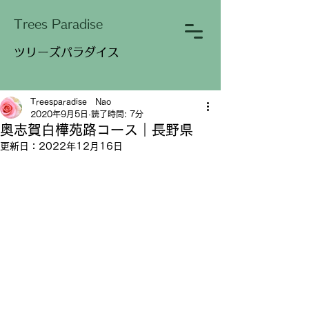
​Trees Paradise
​ツリーズパラダイス
Treesparadise Nao
2020年9月5日
読了時間: 7分
奥志賀白樺苑路コース｜長野県
更新日：
2022年12月16日