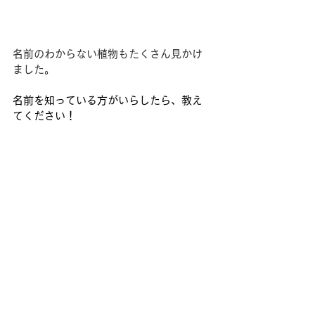
名前のわからない植物もたくさん見かけ
ました。
名前を知っている方がいらしたら、教え
てください！