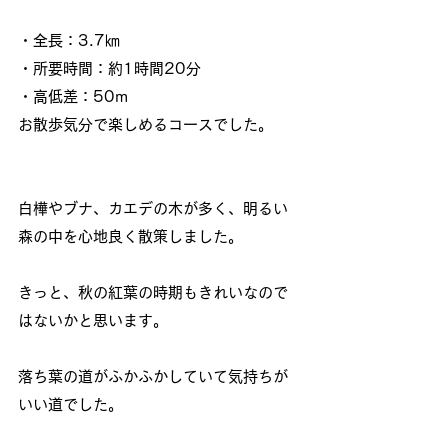
・全長：3.7㎞
・所要時間：約1時間20分
・高低差：50m
お散歩気分で楽しめるコースでした。
白樺やブナ、カエデの木が多く、明るい
森の中を心地良く散策しました。
きっと、秋の紅葉の時期もきれいなので
はないかと思います。
落ち葉の道がふかふかしていて気持ちが
いい道でした。