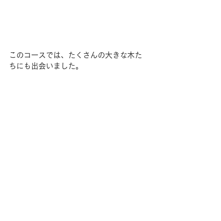
このコースでは、たくさんの大きな木た
ちにも出会いました。