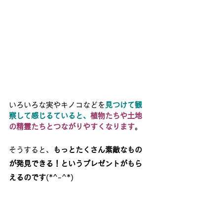
いろいろな実やキノコなどを
見つけて観
察して感じるていると、
植物たちや土地
の精霊たちとつながりやすくなります
。
そうすると、
もっとたくさん素敵なもの
が発見できる！というプレゼントがもら
えるのです
(*^-^*)