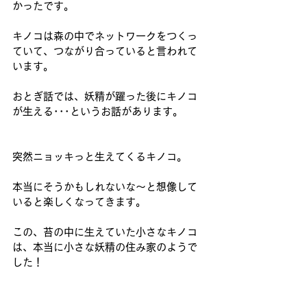
かったです。
キノコは森の中でネットワークをつくっ
ていて、つながり合っていると言われて
います。
おとぎ話では、妖精が躍った後にキノコ
が生える･･･というお話があります。
突然ニョッキっと生えてくるキノコ。
本当にそうかもしれないな～と想像して
いると楽しくなってきます。
この、苔の中に生えていた小さなキノコ
は、本当に小さな妖精の住み家のようで
した！