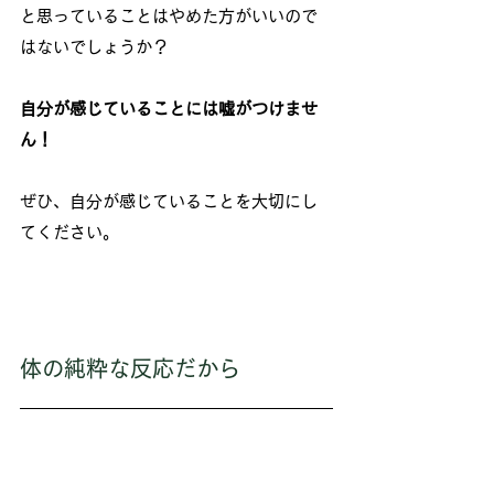
と思っていることはやめた方がいいので
はないでしょうか？
自分が感じていることには嘘がつけませ
ん！
ぜひ、自分が感じていることを大切にし
てください。
体の純粋な反応だから