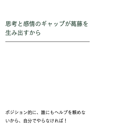
思考と感情のギャップが葛藤を
生み出すから
ポジション的に、誰にもヘルプを頼めな
いから、自分でやらなければ！