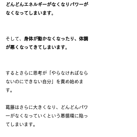
どんどんエネルギーがなくなりパワーが
なくなってしまいます
。
そして、
身体が動かなくなったり、体調
が悪くなってきてしまいます
。
するとさらに思考が「やらなければなら
ないのにできない自分」を責め始めま
す。
葛藤はさらに大きくなり、どんどんパワ
ーがなくなっていくという悪循環に陥っ
てしまいます。