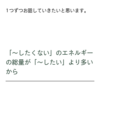
1つずつお話していきたいと思います。
「～したくない」のエネルギー
の総量が「～したい」より多い
から