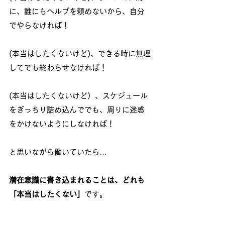
に、誰にもヘルプを頼めないから、自分
でやらなければ！
(本当はしたくないけど)、できる時に無理
してでも終わらせなければ！
(本当はしたくないけど）、スケジュール
をぎっちり詰め込んででも、周りに迷惑
をかけないようにしなければ！
と思いながら働いていたら…
潜在意識に書き込まれることは、どれも
「本当はしたくない」
です。