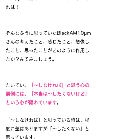
れば！
そんなふうに思っていたBlackAM10μm
さんの考えたこと、感じたこと、想像し
たこと、思ったことがどのように作用し
たか？みてみましょう。
たいてい、
「～しなければ」と思う心の
裏側には、「本当は～したくないけど」
という心が隠れています
。
「～しなければ」と思っている時は、程
度に差はありますが「～したくない」と
思っています。