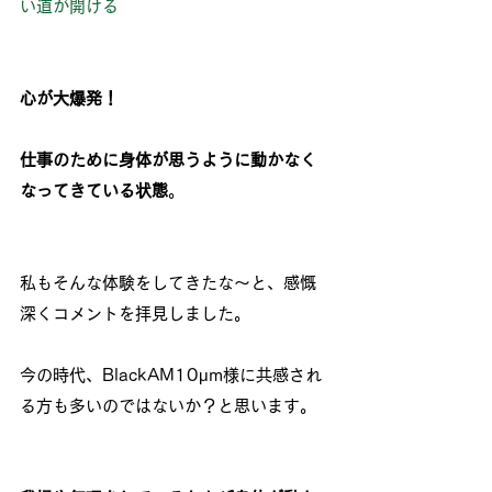
い道が開ける
心が大爆発！
仕事のために身体が思うように動かなく
なってきている状態
。
私もそんな体験をしてきたな～と、感慨
深くコメントを拝見しました。
今の時代、BlackAM10μm様に共感され
る方も多いのではないか？と思います。