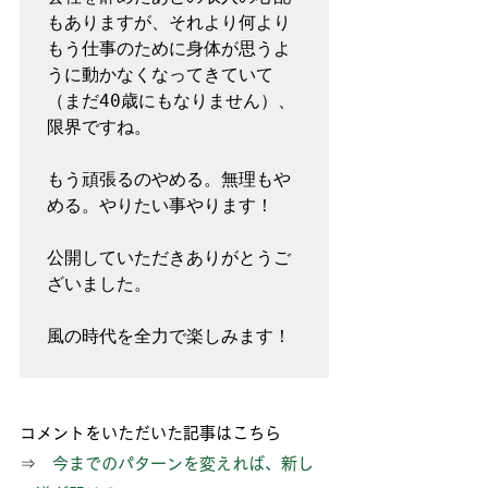
もありますが、それより何より
もう仕事のために身体が思うよ
うに動かなくなってきていて
（まだ40歳にもなりません）、
限界ですね。

もう頑張るのやめる。無理もや
める。やりたい事やります！

公開していただきありがとうご
ざいました。

風の時代を全力で楽しみます！

コメントをいただいた記事はこちら
⇒　
今までのパターンを変えれば、新し