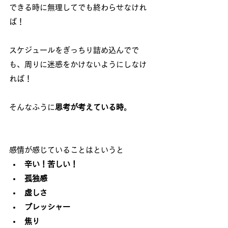
できる時に無理してでも終わらせなけれ
ば！
スケジュールをぎっちり詰め込んでで
も、周りに迷惑をかけないようにしなけ
れば！
そんなふうに
思考が考えている時
。
感情が感じていることはというと
辛い！苦しい！
孤独感
虚しさ
プレッシャー
焦り