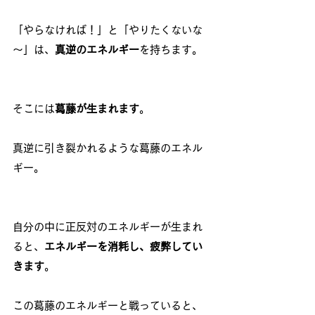
「やらなければ！」と「やりたくないな
～」は、
真逆のエネルギー
を持ちます。
そこには
葛藤が生まれます
。
真逆に引き裂かれるような葛藤のエネル
ギー。
自分の中に正反対のエネルギーが生まれ
ると、
エネルギーを消耗し、疲弊してい
きます
。
この葛藤のエネルギーと戦っていると、