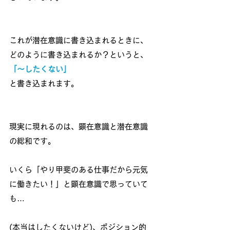
これが潜在意識に書き込まれるときに、
どのように書き込まれるか？というと、
「～したくない」
と書き込まれます。
現実に現れるのは、顕在意識と潜在意識
の総和です。
いくら「やり甲斐のある仕事だから元気
に働きたい！」と顕在意識で思っていて
も…
(本当はしたくないけど)、ポジション的