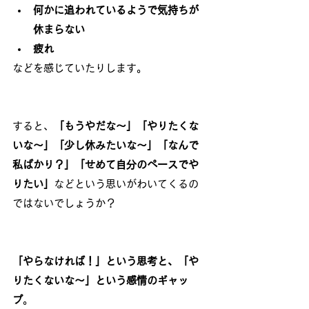
何かに追われているようで気持ちが
休まらない
疲れ
などを感じていたりします。
すると、
「もうやだな～」「やりたくな
いな～」「少し休みたいな～」「なんで
私ばかり？」「せめて自分のペースでや
りたい」
などという思いがわいてくるの
ではないでしょうか？
「やらなければ！」という思考と、「や
りたくないな～」という感情のギャッ
プ
。