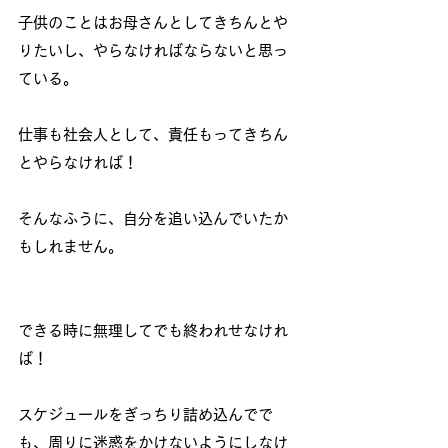
子供のことはお母さんとしてきちんとや
りたいし、やらなければならないと思っ
ている。
仕事も社会人として、責任もってきちん
とやらなければ！
そんなふうに、自分を追い込んでいたか
もしれません。
できる時に無理してでも終われせなけれ
ば！
スケジュールをぎっちり詰め込んでで
も、周りに迷惑をかけないようにしなけ