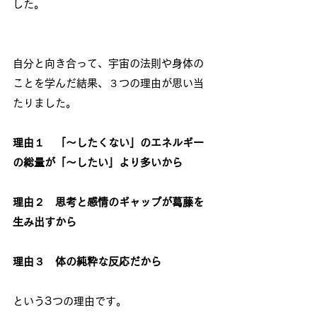
した。
自分と向き合って、宇宙の法則や身体の
ことを学んだ結果、３つの理由が思い当
たりました。
理由１　「～したくない」のエネルギー
の総量が「～したい」より多いから
理由２　思考と感情のギャップが葛藤を
生み出すから
理由３　体の純粋な反応だから
という3つの理由です。