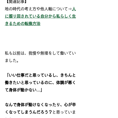
【関連記事】
地の時代の考え方や他人軸について⇒
人
に振り回されている自分から私らしく生
きるための転換方法
私も以前は、我慢や無理をして働いてい
ました。
「いい仕事だと思っているし、きちんと
働きたいと思っているのに、体調が悪く
て身体が動かない…」
なんで身体が動けなくなったり、心が辛
くなってしまうんだろう？
と思っていま