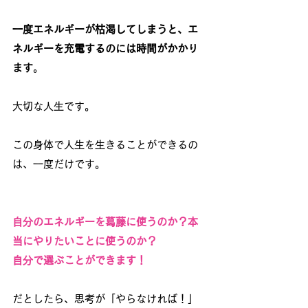
一度エネルギーが枯渇してしまうと、エ
ネルギーを充電するのには時間がかかり
ます
。
大切な人生です。
この身体で人生を生きることができるの
は、一度だけです。
自分のエネルギーを葛藤に使うのか？本
当にやりたいことに使うのか？
自分で選ぶことができます！
だとしたら、思考が「やらなければ！」