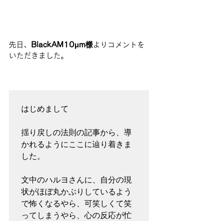
先日、
BlackAM10μm様
よりコメントを
いただきました。
はじめまして

揺り戻しの法則の記事から、導
かれるようにここに辿り着きま
した。

文中のハルヨさんに、自分の現
状がほぼ丸かぶりしているよう
で怖くなるやら、可笑しくて笑
ってしまうやら、心の反応が忙