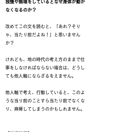
我慢や無理をしているとなぜ身体が動か
なくなるのか？
改めてこの文を読むと、「あれ？そり
ゃ、当たり前だよね！」と思いません
か？
けれども、地の時代の考え方のままで仕
事をしなければならない場合は、どうし
ても他人軸にならざるをえません。
他人軸で考え、行動していると、このよ
うな当り前のことすら当たり前でなくな
り、麻痺してしまうのかもしれません。