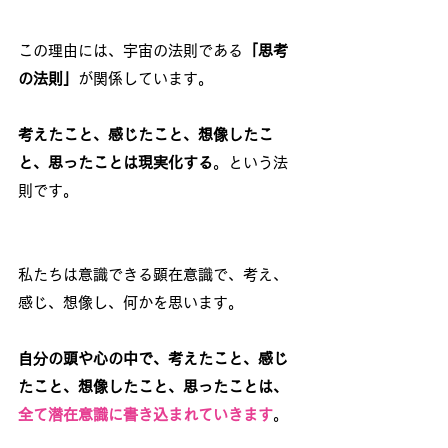
この理由には、宇宙の法則である
「思考
の法則」
が関係しています。
考えたこと、感じたこと、想像したこ
と、思ったことは現実化する
。という法
則です。
私たちは意識できる顕在意識で、考え、
感じ、想像し、何かを思います。
自分の頭や心の中で、考えたこと、感じ
たこと、想像したこと、思ったことは、
全て潜在意識に書き込まれていきます
。