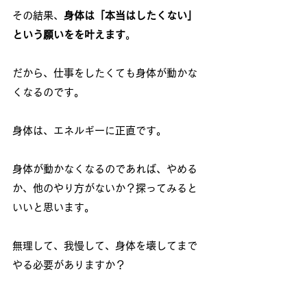
その結果、
身体は「本当はしたくない」
という願いをを叶えます
。
だから、仕事をしたくても身体が動かな
くなるのです。
身体は、エネルギーに正直です。
身体が動かなくなるのであれば、やめる
か、他のやり方がないか？探ってみると
いいと思います。
無理して、我慢して、身体を壊してまで
やる必要がありますか？