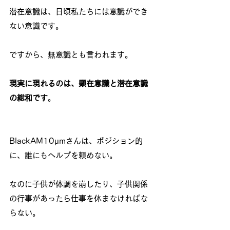
潜在意識は、日頃私たちには意識ができ
ない意識です。
ですから、無意識とも言われます。
現実に現れるのは、顕在意識と潜在意識
の総和です
。
BlackAM10μmさんは、ポジション的
に、誰にもヘルプを頼めない。
なのに子供が体調を崩したり、子供関係
の行事があったら仕事を休まなければな
らない。